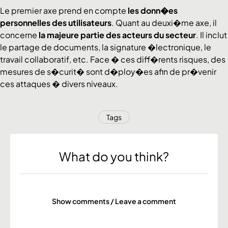
Le premier axe prend en compte
les donn�es
personnelles des utilisateurs
. Quant au deuxi�me axe, il
concerne
la majeure partie des acteurs du secteur
. Il inclut
le partage de documents, la signature �lectronique, le
travail collaboratif, etc. Face � ces diff�rents risques, des
mesures de s�curit� sont d�ploy�es afin de pr�venir
ces attaques � divers niveaux.
Tags
What do you think?
Show comments / Leave a comment